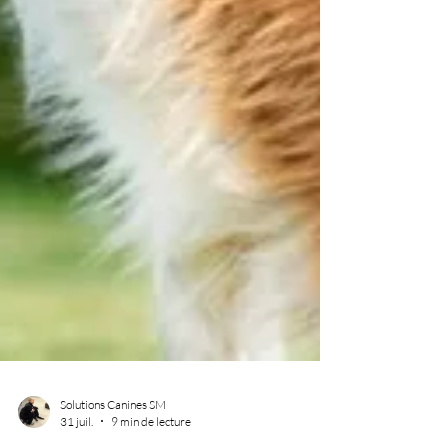
Solutions Canines SM