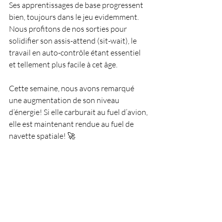
Ses apprentissages de base progressent 
bien, toujours dans le jeu evidemment. 
Nous profitons de nos sorties pour 
solidifier son assis-attend (sit-wait), le 
travail en auto-contrôle étant essentiel 
et tellement plus facile à cet âge.
Cette semaine, nous avons remarqué 
une augmentation de son niveau 
d’énergie! Si elle carburait au fuel d’avion, 
elle est maintenant rendue au fuel de 
navette spatiale! 🚀 