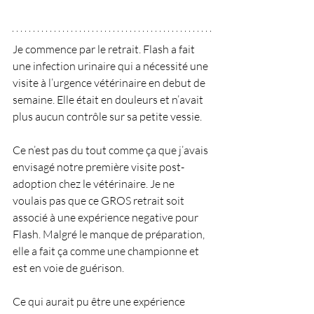
Je commence par le retrait. Flash a fait 
une infection urinaire qui a nécessité une 
visite à l’urgence vétérinaire en debut de 
semaine. Elle était en douleurs et n’avait 
plus aucun contrôle sur sa petite vessie.
Ce n’est pas du tout comme ça que j’avais 
envisagé notre première visite post-
adoption chez le vétérinaire. Je ne 
voulais pas que ce GROS retrait soit 
associé à une expérience negative pour 
Flash. Malgré le manque de préparation, 
elle a fait ça comme une championne et 
est en voie de guérison.
Ce qui aurait pu être une expérience 