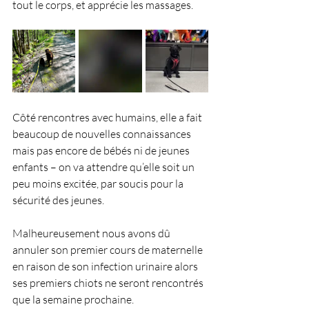
tout le corps, et apprécie les massages.
Côté rencontres avec humains, elle a fait 
beaucoup de nouvelles connaissances 
mais pas encore de bébés ni de jeunes 
enfants – on va attendre qu’elle soit un 
peu moins excitée, par soucis pour la 
sécurité des jeunes.
Malheureusement nous avons dû 
annuler son premier cours de maternelle 
en raison de son infection urinaire alors 
ses premiers chiots ne seront rencontrés 
que la semaine prochaine.