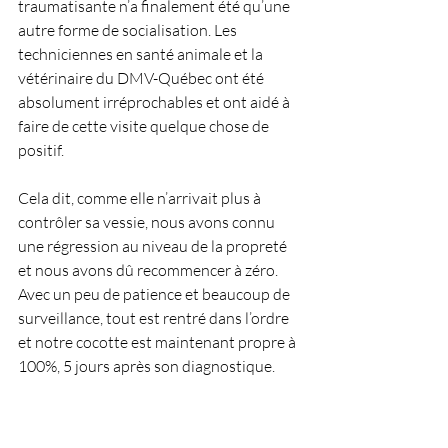
traumatisante n’a finalement été qu’une 
autre forme de socialisation. Les 
techniciennes en santé animale et la 
vétérinaire du DMV-Québec ont été 
absolument irréprochables et ont aidé à 
faire de cette visite quelque chose de 
positif.
Cela dit, comme elle n’arrivait plus à 
contrôler sa vessie, nous avons connu 
une régression au niveau de la propreté 
et nous avons dû recommencer à zéro. 
Avec un peu de patience et beaucoup de 
surveillance, tout est rentré dans l’ordre 
et notre cocotte est maintenant propre à 
100%, 5 jours après son diagnostique.