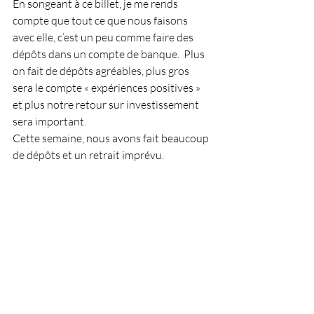
En songeant à ce billet, je me rends 
compte que tout ce que nous faisons 
avec elle, c’est un peu comme faire des 
dépôts dans un compte de banque.  Plus 
on fait de dépôts agréables, plus gros 
sera le compte « expériences positives » 
et plus notre retour sur investissement 
sera important.
Cette semaine, nous avons fait beaucoup 
de dépôts et un retrait imprévu.