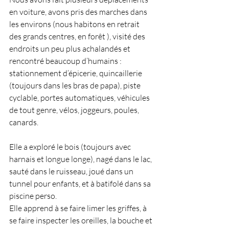
en voiture, avons pris des marches dans 
les environs (nous habitons en retrait 
des grands centres, en forêt ), visité des 
endroits un peu plus achalandés et 
rencontré beaucoup d’humains : 
stationnement d’épicerie, quincaillerie 
(toujours dans les bras de papa), piste 
cyclable, portes automatiques, véhicules 
de tout genre, vélos, joggeurs, poules, 
canards.
Elle a exploré le bois (toujours avec 
harnais et longue longe), nagé dans le lac, 
sauté dans le ruisseau, joué dans un 
tunnel pour enfants, et à batifolé dans sa 
piscine perso.
Elle apprend à se faire limer les griffes, à 
se faire inspecter les oreilles, la bouche et 