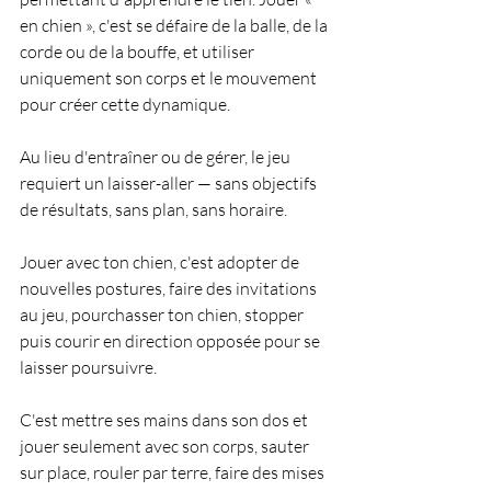
en chien », c'est se défaire de la balle, de la 
corde ou de la bouffe, et utiliser 
uniquement son corps et le mouvement 
pour créer cette dynamique.
Au lieu d'entraîner ou de gérer, le jeu 
requiert un laisser-aller — sans objectifs 
de résultats, sans plan, sans horaire.
Jouer avec ton chien, c'est adopter de 
nouvelles postures, faire des invitations 
au jeu, pourchasser ton chien, stopper 
puis courir en direction opposée pour se 
laisser poursuivre. 
C'est mettre ses mains dans son dos et 
jouer seulement avec son corps, sauter 
sur place, rouler par terre, faire des mises 