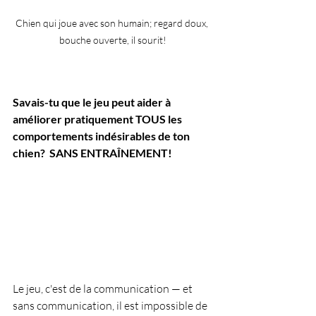
Chien qui joue avec son humain; regard doux, 
bouche ouverte, il sourit!
Savais-tu que le jeu peut aider à 
améliorer pratiquement TOUS les 
comportements indésirables de ton 
chien?  SANS ENTRAÎNEMENT!
Le jeu, c'est de la communication — et 
sans communication, il est impossible de 