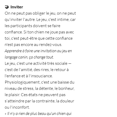
🤝  Inviter
On ne peut pas obliger le jeu, on ne peut 
qu'inviter l'autre. Le jeu, c'est intime, car 
les participants doivent se faire 
confiance. Si ton chien ne joue pas avec 
toi, c'est peut-être que cette confiance 
n'est pas encore au rendez-vous.
Apprendre à faire une invitation au jeu en 
langage canin, ça change tout.
Le jeu, c'est une activité très sociale — 
c'est de l'amitié, des rires, le retour à 
l'enfance et à l'insouciance. 
Physiologiquement, c'est une baisse du 
niveau de stress, la détente, le bonheur, 
le plaisir. Ces états ne peuvent pas 
s'atteindre par la contrainte, la douleur 
ou l'inconfort.
« Il n'y a rien de plus beau qu'un chien qui 