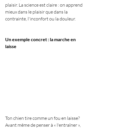
plaisir. La science est claire : on apprend 
mieux dans le plaisir que dans la 
contrainte, l'inconfort ou la douleur.
Un exemple concret : la marche en 
laisse
Ton chien tire comme un fou en laisse? 
Avant même de penser à « l'entraîner », 