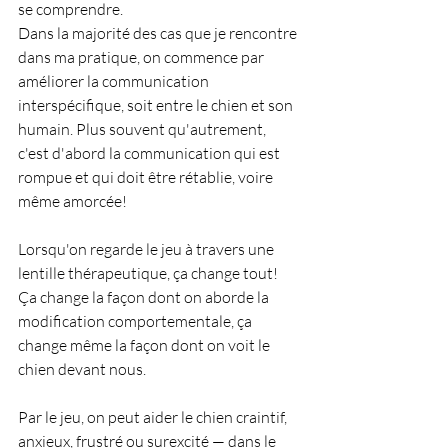
se comprendre.
Dans la majorité des cas que je rencontre 
dans ma pratique, on commence par 
améliorer la communication 
interspécifique, soit entre le chien et son 
humain. Plus souvent qu'autrement, 
c'est d'abord la communication qui est 
rompue et qui doit être rétablie, voire 
même amorcée!
Lorsqu'on regarde le jeu à travers une 
lentille thérapeutique, ça change tout! 
Ça change la façon dont on aborde la 
modification comportementale, ça 
change même la façon dont on voit le 
chien devant nous.
Par le jeu, on peut aider le chien craintif, 
anxieux, frustré ou surexcité — dans le 