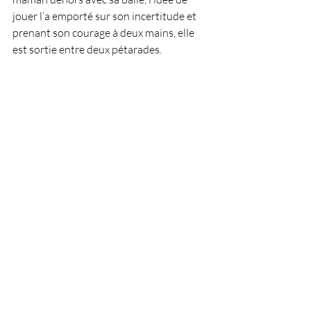
jouer l’a emporté sur son incertitude et 
prenant son courage à deux mains, elle 
est sortie entre deux pétarades.