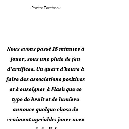
Photo: Facebook
Nous avons passé 15 minutes à 
jouer, sous une pluie de feu 
d’artifices. Un quart d’heure à 
faire des associations positives 
et à enseigner à Flash que ce 
type de bruit et de lumière 
annonce quelque chose de 
vraiment agréable: jouer avec 