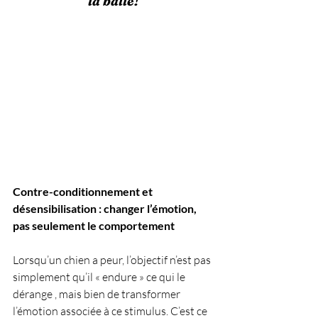
la balle!
Contre-conditionnement et 
désensibilisation : changer l’émotion, 
pas seulement le comportement
Lorsqu’un chien a peur, l’objectif n’est pas 
simplement qu’il « endure » ce qui le 
dérange , mais bien de transformer 
l’émotion associée à ce stimulus. C’est ce 