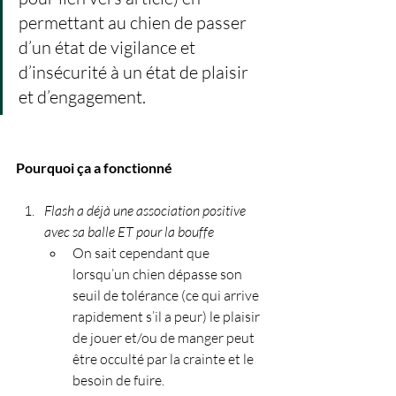
permettant au chien de passer 
d’un état de vigilance et 
d’insécurité à un état de plaisir 
et d’engagement.
Pourquoi ça a fonctionné
Flash a déjà une association positive 
avec sa balle ET pour la bouffe
On sait cependant que 
lorsqu’un chien dépasse son 
seuil de tolérance (ce qui arrive 
rapidement s’il a peur) le plaisir 
de jouer et/ou de manger peut 
être occulté par la crainte et le 
besoin de fuire. 